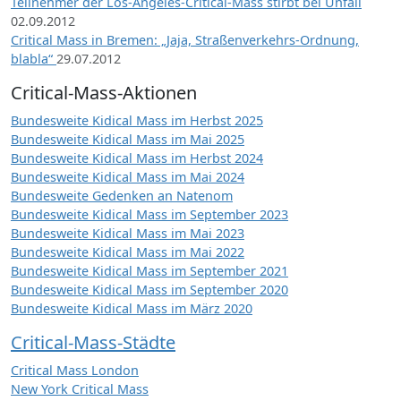
Teilnehmer der Los-Angeles-Critical-Mass stirbt bei Unfall
02.09.2012
Critical Mass in Bremen: „Jaja, Straßenverkehrs-Ordnung,
blabla“
29.07.2012
Critical-Mass-Aktionen
Bundesweite Kidical Mass im Herbst 2025
Bundesweite Kidical Mass im Mai 2025
Bundesweite Kidical Mass im Herbst 2024
Bundesweite Kidical Mass im Mai 2024
Bundesweite Gedenken an Natenom
Bundesweite Kidical Mass im September 2023
Bundesweite Kidical Mass im Mai 2023
Bundesweite Kidical Mass im Mai 2022
Bundesweite Kidical Mass im September 2021
Bundesweite Kidical Mass im September 2020
Bundesweite Kidical Mass im März 2020
Critical-Mass-Städte
Critical Mass London
New York Critical Mass