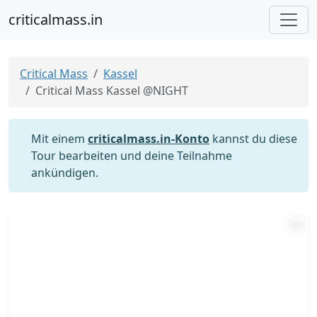
criticalmass.in
Critical Mass
Kassel
Critical Mass Kassel @NIGHT
Mit einem
criticalmass.in-Konto
kannst du diese
Tour bearbeiten und deine Teilnahme
ankündigen.