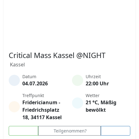
Critical Mass Kassel @NIGHT
Kassel
Datum
Uhrzeit
04.07.2026
22:00 Uhr
Treffpunkt
Wetter
Fridericianum -
21 °C, Mäßig
Friedrichsplatz
bewölkt
18, 34117 Kassel
Teilgenommen?