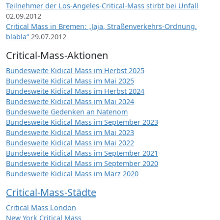
Teilnehmer der Los-Angeles-Critical-Mass stirbt bei Unfall
02.09.2012
Critical Mass in Bremen: „Jaja, Straßenverkehrs-Ordnung,
blabla“
29.07.2012
Critical-Mass-Aktionen
Bundesweite Kidical Mass im Herbst 2025
Bundesweite Kidical Mass im Mai 2025
Bundesweite Kidical Mass im Herbst 2024
Bundesweite Kidical Mass im Mai 2024
Bundesweite Gedenken an Natenom
Bundesweite Kidical Mass im September 2023
Bundesweite Kidical Mass im Mai 2023
Bundesweite Kidical Mass im Mai 2022
Bundesweite Kidical Mass im September 2021
Bundesweite Kidical Mass im September 2020
Bundesweite Kidical Mass im März 2020
Critical-Mass-Städte
Critical Mass London
New York Critical Mass