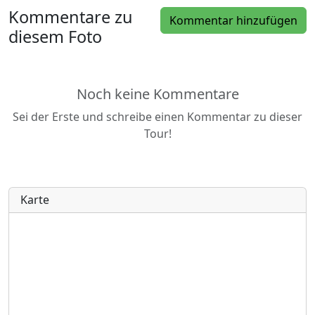
Kommentare zu
Kommentar hinzufügen
diesem Foto
Noch keine Kommentare
Sei der Erste und schreibe einen Kommentar zu dieser
Tour!
Karte