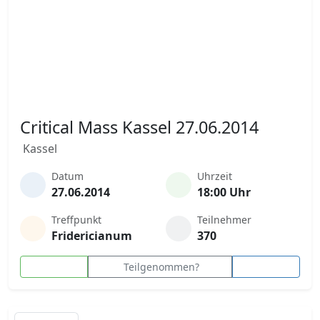
Critical Mass Kassel 27.06.2014
Kassel
Datum
Uhrzeit
27.06.2014
18:00 Uhr
Treffpunkt
Teilnehmer
Fridericianum
370
Teilgenommen?