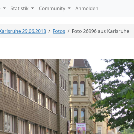
e
Statistik
Community
Anmelden
 Karlsruhe 29.06.2018
Fotos
Foto 26996 aus Karlsruhe