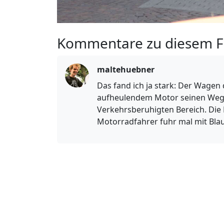
Kommentare zu diesem F
maltehuebner
Das fand ich ja stark: Der Wagen
aufheulendem Motor seinen Weg
Verkehrsberuhigten Bereich. Die P
Motorradfahrer fuhr mal mit Blaul