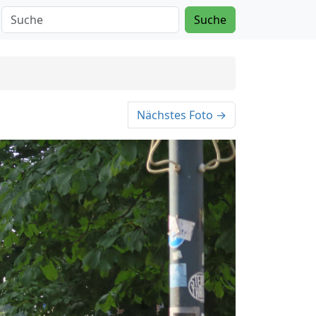
Suche
Nächstes Foto →