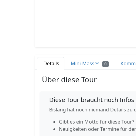
Details
Mini-Masses
Komm
0
Über diese Tour
Diese Tour braucht noch Infos
Bislang hat noch niemand Details zu d
Gibt es ein Motto für diese Tour?
Neuigkeiten oder Termine für de