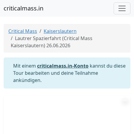
criticalmass.in
Critical Mass
Kaiserslautern
Lautrer Spazierfahrt (Critical Mass
Kaiserslautern) 26.06.2026
Mit einem
criticalmass.in-Konto
kannst du diese
Tour bearbeiten und deine Teilnahme
ankündigen.