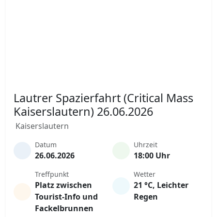
Lautrer Spazierfahrt (Critical Mass
Kaiserslautern) 26.06.2026
Kaiserslautern
Datum
Uhrzeit
26.06.2026
18:00 Uhr
Treffpunkt
Wetter
Platz zwischen
21 °C, Leichter
Tourist-Info und
Regen
Fackelbrunnen