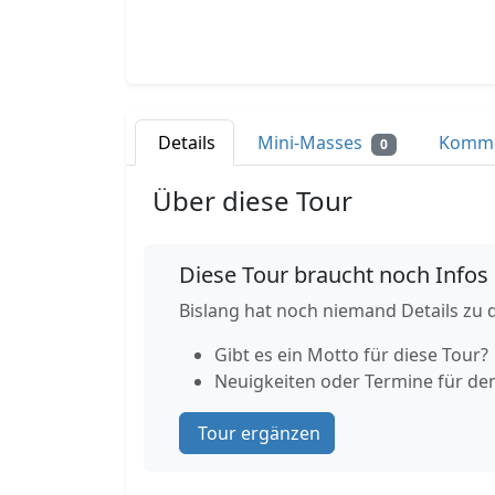
Details
Mini-Masses
Komm
0
Über diese Tour
Diese Tour braucht noch Infos
Bislang hat noch niemand Details zu d
Gibt es ein Motto für diese Tour?
Neuigkeiten oder Termine für de
Tour ergänzen