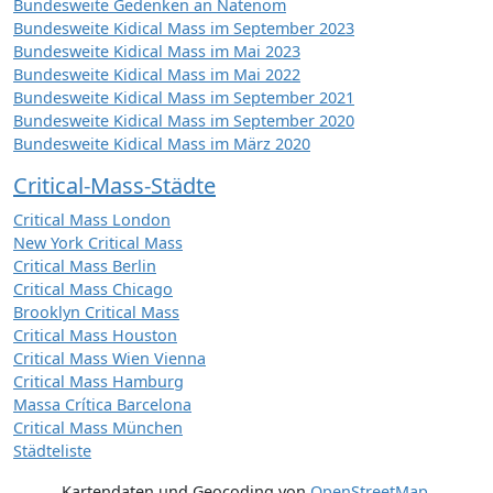
Bundesweite Gedenken an Natenom
Bundesweite Kidical Mass im September 2023
Bundesweite Kidical Mass im Mai 2023
Bundesweite Kidical Mass im Mai 2022
Bundesweite Kidical Mass im September 2021
Bundesweite Kidical Mass im September 2020
Bundesweite Kidical Mass im März 2020
Critical-Mass-Städte
Critical Mass London
New York Critical Mass
Critical Mass Berlin
Critical Mass Chicago
Brooklyn Critical Mass
Critical Mass Houston
Critical Mass Wien Vienna
Critical Mass Hamburg
Massa Crítica Barcelona
Critical Mass München
Städteliste
Kartendaten und Geocoding von
OpenStreetMap
,