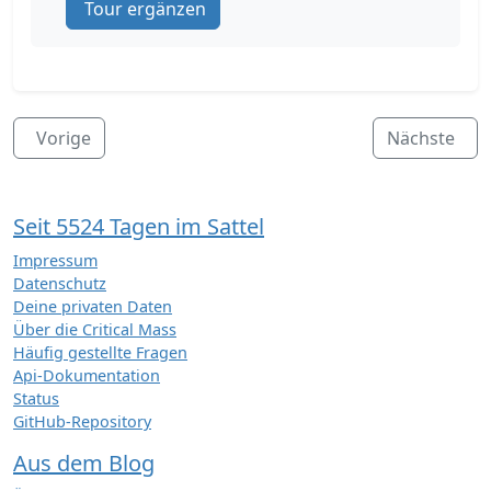
Tour ergänzen
Vorige
Nächste
Seit 5524 Tagen im Sattel
Impressum
Datenschutz
Deine privaten Daten
Über die Critical Mass
Häufig gestellte Fragen
Api-Dokumentation
Status
GitHub-Repository
Aus dem Blog