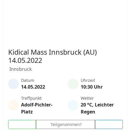
Kidical Mass Innsbruck (AU)
14.05.2022
Innsbruck
Datum
Uhrzeit
14.05.2022
10:30 Uhr
Treffpunkt
Wetter
Adolf-Pichler-
20 °C, Leichter
Platz
Regen
Teilgenommen?