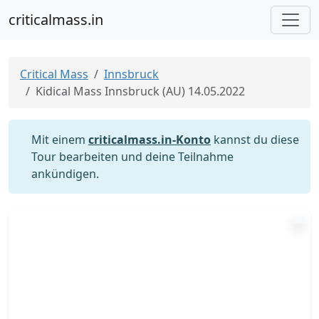
criticalmass.in
Critical Mass
Innsbruck
Kidical Mass Innsbruck (AU) 14.05.2022
Mit einem
criticalmass.in-Konto
kannst du diese
Tour bearbeiten und deine Teilnahme
ankündigen.