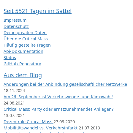
Seit 5521 Tagen im Sattel
Impressum
Datenschutz
Deine privaten Daten
Über die Critical Mass
Häufig gestellte Fragen
Api-Dokumentation
Status
GitHub-Repository
Aus dem Blog
Änderungen bei der Anbindung gesellschaftlicher Netzwerke
18.11.2024
Am 26. September ist Verkehrswende- und Klimawahl!
24.08.2021
Critical Mass: Party oder ernstzunehmendes Anliegen?
13.07.2021
Dezentrale Critical Mass
27.03.2020
Mobilitätswandel vs. Verkehrsinfarkt
21.07.2019