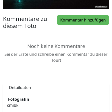
Kommentare zu
Kommentar hinzufügen
diesem Foto
Noch keine Kommentare
Sei der Erste und schreibe einen Kommentar zu dieser
Tour!
Detaildaten
Fotografïn
cmibk