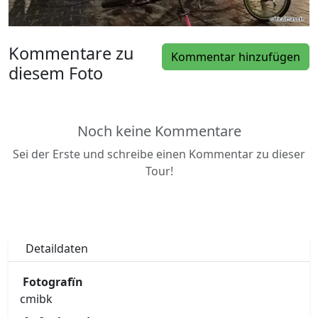
Kommentare zu
Kommentar hinzufügen
diesem Foto
Noch keine Kommentare
Sei der Erste und schreibe einen Kommentar zu dieser
Tour!
Detaildaten
Fotografïn
cmibk