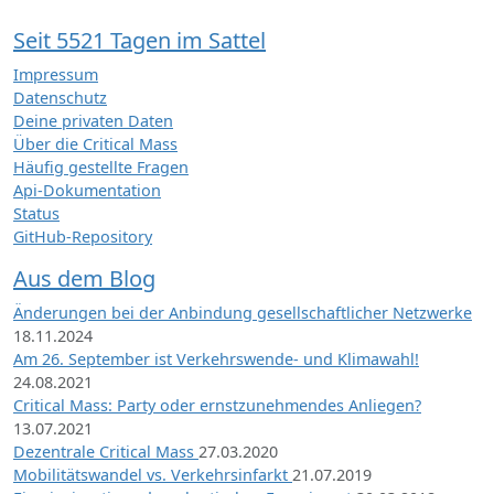
Seit 5521 Tagen im Sattel
Impressum
Datenschutz
Deine privaten Daten
Über die Critical Mass
Häufig gestellte Fragen
Api-Dokumentation
Status
GitHub-Repository
Aus dem Blog
Änderungen bei der Anbindung gesellschaftlicher Netzwerke
18.11.2024
Am 26. September ist Verkehrswende- und Klimawahl!
24.08.2021
Critical Mass: Party oder ernstzunehmendes Anliegen?
13.07.2021
Dezentrale Critical Mass
27.03.2020
Mobilitätswandel vs. Verkehrsinfarkt
21.07.2019