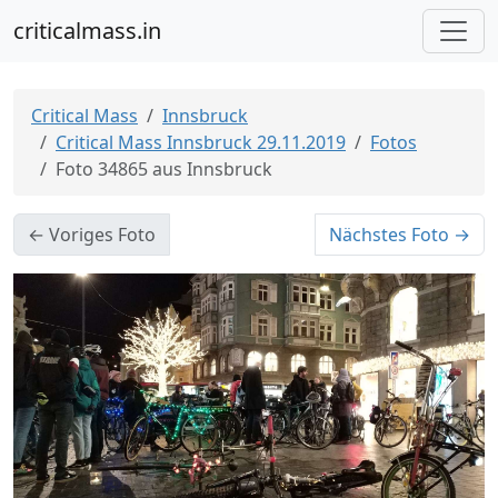
criticalmass.in
Critical Mass
Innsbruck
Critical Mass Innsbruck 29.11.2019
Fotos
Foto 34865 aus Innsbruck
← Voriges Foto
Nächstes Foto →