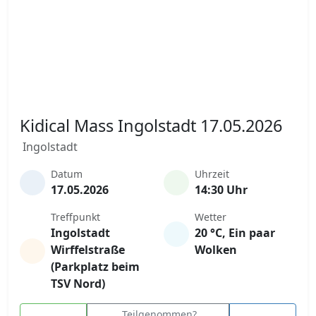
Kidical Mass Ingolstadt 17.05.2026
Ingolstadt
Datum
Uhrzeit
17.05.2026
14:30 Uhr
Treffpunkt
Wetter
Ingolstadt
20 °C, Ein paar
Wirffelstraße
Wolken
(Parkplatz beim
TSV Nord)
Teilgenommen?