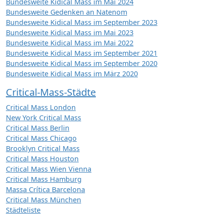
Bundesweite Kidical Mass im Mai 2024
Bundesweite Gedenken an Natenom
Bundesweite Kidical Mass im September 2023
Bundesweite Kidical Mass im Mai 2023
Bundesweite Kidical Mass im Mai 2022
Bundesweite Kidical Mass im September 2021
Bundesweite Kidical Mass im September 2020
Bundesweite Kidical Mass im März 2020
Critical-Mass-Städte
Critical Mass London
New York Critical Mass
Critical Mass Berlin
Critical Mass Chicago
Brooklyn Critical Mass
Critical Mass Houston
Critical Mass Wien Vienna
Critical Mass Hamburg
Massa Crítica Barcelona
Critical Mass München
Städteliste