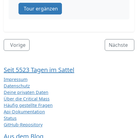
Tour ergänzen
Vorige
Nächste
Seit 5523 Tagen im Sattel
Impressum
Datenschutz
Deine privaten Daten
Über die Critical Mass
Häufig gestellte Fragen
Api-Dokumentation
Status
GitHub-Repository
Aus dem Blog