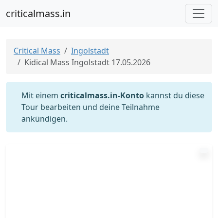
criticalmass.in
Critical Mass
Ingolstadt
Kidical Mass Ingolstadt 17.05.2026
Mit einem
criticalmass.in-Konto
kannst du diese
Tour bearbeiten und deine Teilnahme
ankündigen.