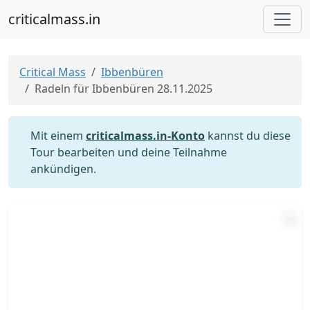
criticalmass.in
Critical Mass
Ibbenbüren
Radeln für Ibbenbüren 28.11.2025
Mit einem
criticalmass.in-Konto
kannst du diese
Tour bearbeiten und deine Teilnahme
ankündigen.