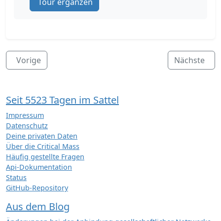
Tour ergänzen
Vorige
Nächste
Seit 5523 Tagen im Sattel
Impressum
Datenschutz
Deine privaten Daten
Über die Critical Mass
Häufig gestellte Fragen
Api-Dokumentation
Status
GitHub-Repository
Aus dem Blog