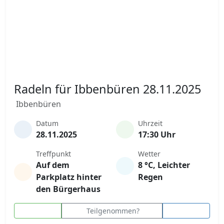
Radeln für Ibbenbüren 28.11.2025
Ibbenbüren
Datum
Uhrzeit
28.11.2025
17:30 Uhr
Treffpunkt
Wetter
Auf dem
8 °C, Leichter
Parkplatz hinter
Regen
den Bürgerhaus
Teilgenommen?