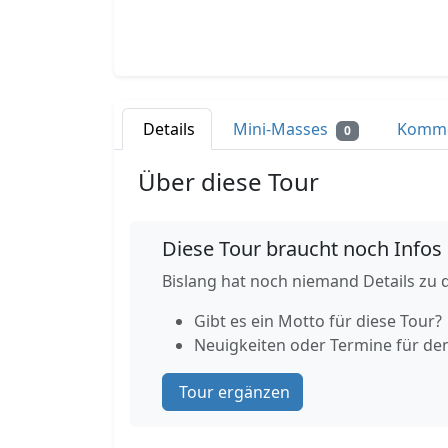
Details
Mini-Masses
Komm
0
Über diese Tour
Diese Tour braucht noch Infos
Bislang hat noch niemand Details zu d
Gibt es ein Motto für diese Tour?
Neuigkeiten oder Termine für de
Tour ergänzen