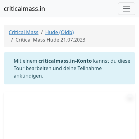
criticalmass.in
Critical Mass
Hude (Oldb)
Critical Mass Hude 21.07.2023
Mit einem
criticalmass.in-Konto
kannst du diese
Tour bearbeiten und deine Teilnahme
ankündigen.