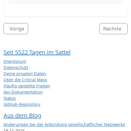
Vorige
Nächste
Seit 5522 Tagen im Sattel
Impressum
Datenschutz
Deine privaten Daten
Über die Critical Mass
Häufig gestellte Fragen
Api-Dokumentation
Status
GitHub-Repository
Aus dem Blog
Änderungen bei der Anbindung gesellschaftlicher Netzwerke
18.11.2024