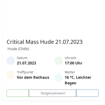
Critical Mass Hude 21.07.2023
Hude (Oldb)
Datum
Uhrzeit
21.07.2023
17:00 Uhr
Treffpunkt
Wetter
Vor dem Rathaus
16 °C, Leichter
Regen
Teilgenommen?