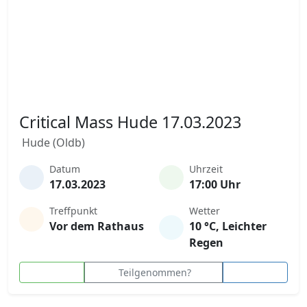
Critical Mass Hude 17.03.2023
Hude (Oldb)
Datum
Uhrzeit
17.03.2023
17:00 Uhr
Treffpunkt
Wetter
Vor dem Rathaus
10 °C, Leichter
Regen
Teilgenommen?