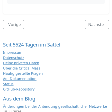
Vorige
Nächste
Seit 5524 Tagen im Sattel
Impressum
Datenschutz
Deine privaten Daten
Über die Critical Mass
Häufig gestellte Fragen
Api-Dokumentation
Status
GitHub-Repository
Aus dem Blog
Änderungen bei der Anbindung gesellschaftlicher Netzwerke
18.11.2024