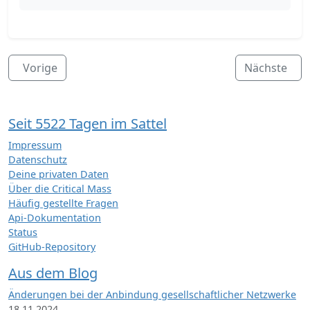
Vorige
Nächste
Seit 5522 Tagen im Sattel
Impressum
Datenschutz
Deine privaten Daten
Über die Critical Mass
Häufig gestellte Fragen
Api-Dokumentation
Status
GitHub-Repository
Aus dem Blog
Änderungen bei der Anbindung gesellschaftlicher Netzwerke
18.11.2024