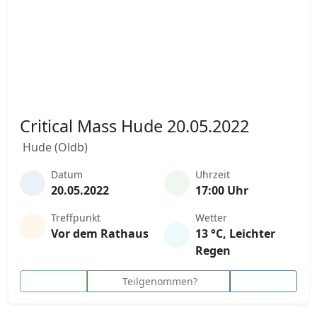
Critical Mass Hude 20.05.2022
Hude (Oldb)
Datum
Uhrzeit
20.05.2022
17:00 Uhr
Treffpunkt
Wetter
Vor dem Rathaus
13 °C, Leichter
Regen
Teilgenommen?