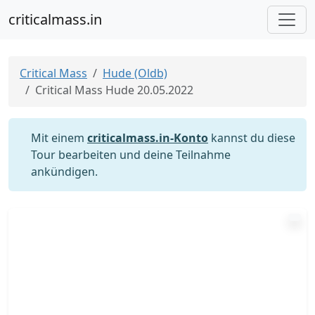
criticalmass.in
Critical Mass
Hude (Oldb)
Critical Mass Hude 20.05.2022
Mit einem
criticalmass.in-Konto
kannst du diese
Tour bearbeiten und deine Teilnahme
ankündigen.