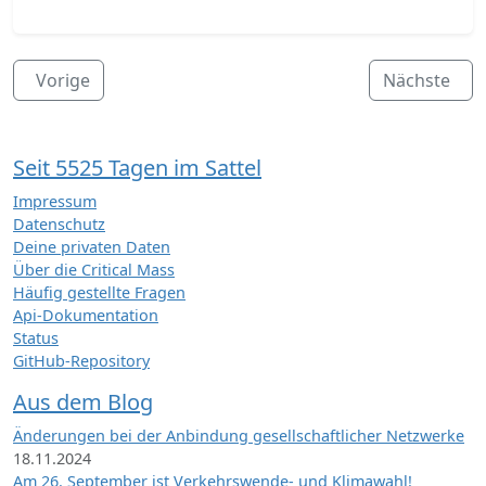
Vorige
Nächste
Seit 5525 Tagen im Sattel
Impressum
Datenschutz
Deine privaten Daten
Über die Critical Mass
Häufig gestellte Fragen
Api-Dokumentation
Status
GitHub-Repository
Aus dem Blog
Änderungen bei der Anbindung gesellschaftlicher Netzwerke
18.11.2024
Am 26. September ist Verkehrswende- und Klimawahl!