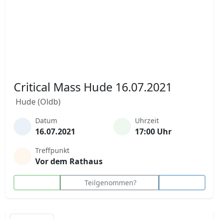
Critical Mass Hude 16.07.2021
Hude (Oldb)
Datum
Uhrzeit
16.07.2021
17:00 Uhr
Treffpunkt
Vor dem Rathaus
Teilgenommen?