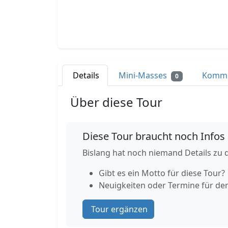
Details
Mini-Masses
Komm
0
Über diese Tour
Diese Tour braucht noch Infos
Bislang hat noch niemand Details zu d
Gibt es ein Motto für diese Tour?
Neuigkeiten oder Termine für de
Tour ergänzen