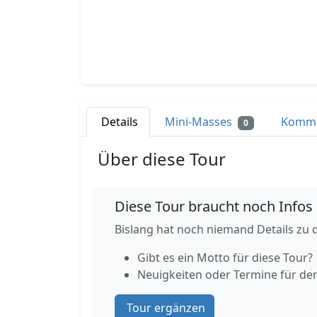
Details
Mini-Masses
Komm
0
Über diese Tour
Diese Tour braucht noch Infos
Bislang hat noch niemand Details zu d
Gibt es ein Motto für diese Tour?
Neuigkeiten oder Termine für de
Tour ergänzen