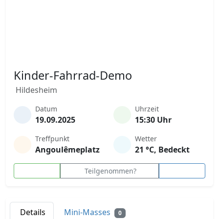
Kinder-Fahrrad-Demo
Hildesheim
Datum
Uhrzeit
19.09.2025
15:30 Uhr
Treffpunkt
Wetter
Angoulêmeplatz
21 °C, Bedeckt
Teilgenommen?
Details
Mini-Masses
0