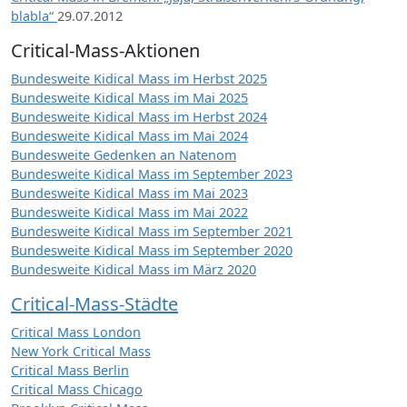
blabla“
29.07.2012
Critical-Mass-Aktionen
Bundesweite Kidical Mass im Herbst 2025
Bundesweite Kidical Mass im Mai 2025
Bundesweite Kidical Mass im Herbst 2024
Bundesweite Kidical Mass im Mai 2024
Bundesweite Gedenken an Natenom
Bundesweite Kidical Mass im September 2023
Bundesweite Kidical Mass im Mai 2023
Bundesweite Kidical Mass im Mai 2022
Bundesweite Kidical Mass im September 2021
Bundesweite Kidical Mass im September 2020
Bundesweite Kidical Mass im März 2020
Critical-Mass-Städte
Critical Mass London
New York Critical Mass
Critical Mass Berlin
Critical Mass Chicago