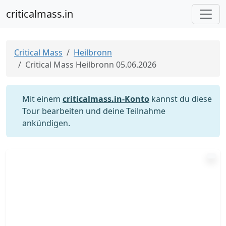
criticalmass.in
Critical Mass
Heilbronn
Critical Mass Heilbronn 05.06.2026
Mit einem
criticalmass.in-Konto
kannst du diese
Tour bearbeiten und deine Teilnahme
ankündigen.