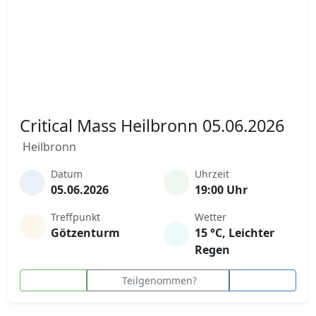
Critical Mass Heilbronn 05.06.2026
Heilbronn
Datum
Uhrzeit
05.06.2026
19:00 Uhr
Treffpunkt
Wetter
Götzenturm
15 °C, Leichter
Regen
Teilgenommen?