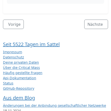
Vorige
Nächste
Seit 5522 Tagen im Sattel
Impressum
Datenschutz
Deine privaten Daten
Über die Critical Mass
Häufig gestellte Fragen
Api-Dokumentation
Status
GitHub-Repository
Aus dem Blog
Änderungen bei der Anbindung gesellschaftlicher Netzwerke
18.11.2024