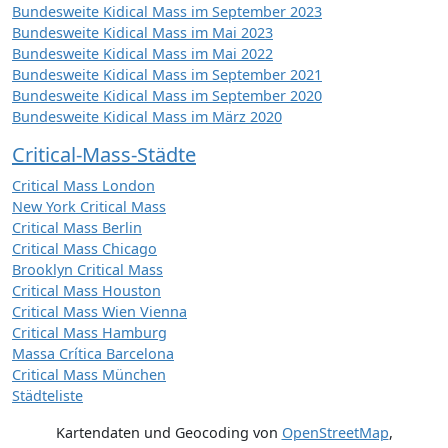
Bundesweite Kidical Mass im September 2023
Bundesweite Kidical Mass im Mai 2023
Bundesweite Kidical Mass im Mai 2022
Bundesweite Kidical Mass im September 2021
Bundesweite Kidical Mass im September 2020
Bundesweite Kidical Mass im März 2020
Critical-Mass-Städte
Critical Mass London
New York Critical Mass
Critical Mass Berlin
Critical Mass Chicago
Brooklyn Critical Mass
Critical Mass Houston
Critical Mass Wien Vienna
Critical Mass Hamburg
Massa Crítica Barcelona
Critical Mass München
Städteliste
Kartendaten und Geocoding von
OpenStreetMap
,