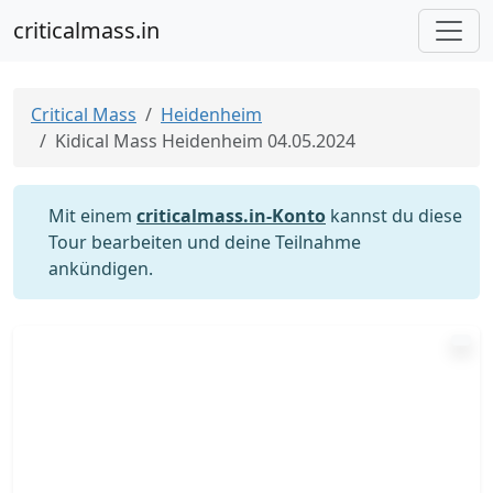
criticalmass.in
Critical Mass
Heidenheim
Kidical Mass Heidenheim 04.05.2024
Mit einem
criticalmass.in-Konto
kannst du diese
Tour bearbeiten und deine Teilnahme
ankündigen.