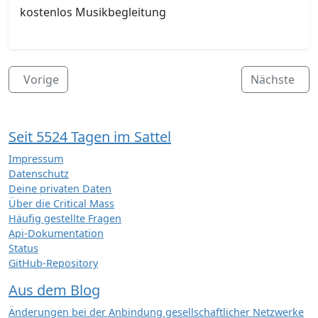
kostenlos Musikbegleitung
Vorige
Nächste
Seit 5524 Tagen im Sattel
Impressum
Datenschutz
Deine privaten Daten
Über die Critical Mass
Häufig gestellte Fragen
Api-Dokumentation
Status
GitHub-Repository
Aus dem Blog
Änderungen bei der Anbindung gesellschaftlicher Netzwerke