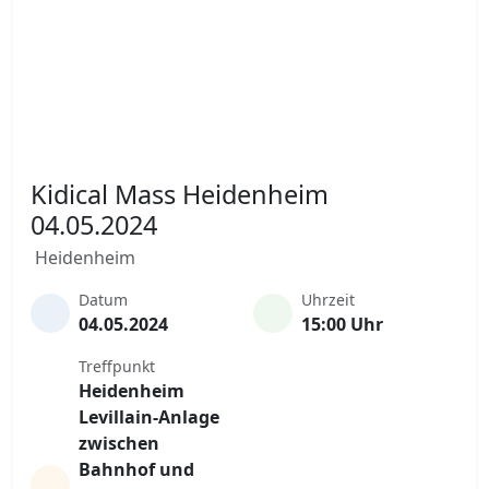
Kidical Mass Heidenheim
04.05.2024
Heidenheim
Datum
Uhrzeit
04.05.2024
15:00 Uhr
Treffpunkt
Heidenheim
Levillain-Anlage
zwischen
Bahnhof und