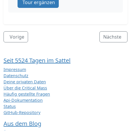
Tour ergänzen
Vorige
Nächste
Seit 5524 Tagen im Sattel
Impressum
Datenschutz
Deine privaten Daten
Über die Critical Mass
Häufig gestellte Fragen
Api-Dokumentation
Status
GitHub-Repository
Aus dem Blog