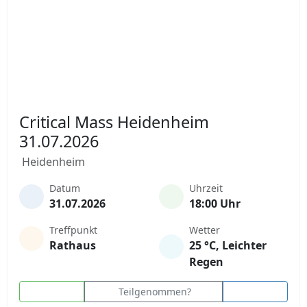
Critical Mass Heidenheim
31.07.2026
Heidenheim
Datum
Uhrzeit
31.07.2026
18:00 Uhr
Treffpunkt
Wetter
Rathaus
25 °C, Leichter
Regen
Teilgenommen?