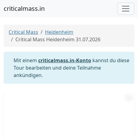
criticalmass.in
Critical Mass
Heidenheim
Critical Mass Heidenheim 31.07.2026
Mit einem
criticalmass.in-Konto
kannst du diese
Tour bearbeiten und deine Teilnahme
ankündigen.