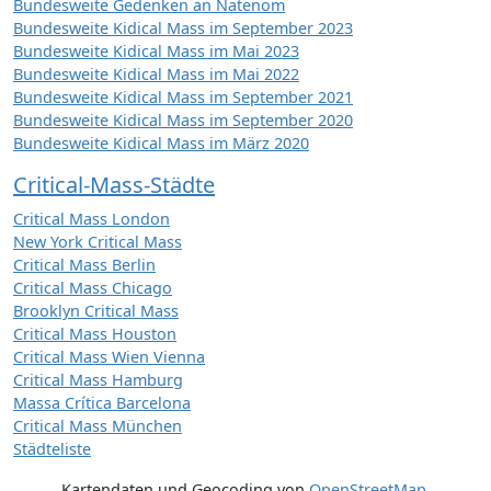
Bundesweite Gedenken an Natenom
Bundesweite Kidical Mass im September 2023
Bundesweite Kidical Mass im Mai 2023
Bundesweite Kidical Mass im Mai 2022
Bundesweite Kidical Mass im September 2021
Bundesweite Kidical Mass im September 2020
Bundesweite Kidical Mass im März 2020
Critical-Mass-Städte
Critical Mass London
New York Critical Mass
Critical Mass Berlin
Critical Mass Chicago
Brooklyn Critical Mass
Critical Mass Houston
Critical Mass Wien Vienna
Critical Mass Hamburg
Massa Crítica Barcelona
Critical Mass München
Städteliste
Kartendaten und Geocoding von
OpenStreetMap
,