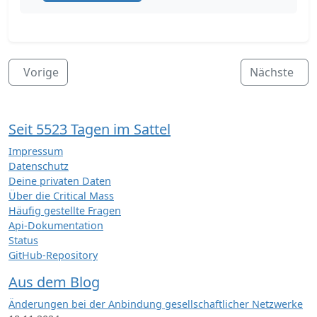
Vorige
Nächste
Seit 5523 Tagen im Sattel
Impressum
Datenschutz
Deine privaten Daten
Über die Critical Mass
Häufig gestellte Fragen
Api-Dokumentation
Status
GitHub-Repository
Aus dem Blog
Änderungen bei der Anbindung gesellschaftlicher Netzwerke