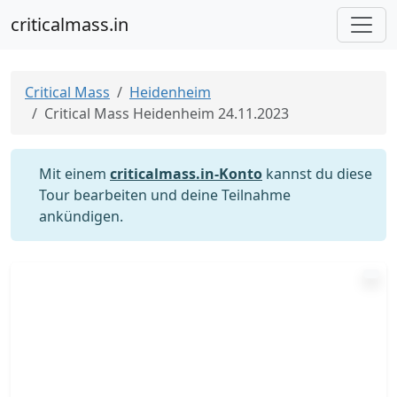
criticalmass.in
Critical Mass
Heidenheim
Critical Mass Heidenheim 24.11.2023
Mit einem
criticalmass.in-Konto
kannst du diese
Tour bearbeiten und deine Teilnahme
ankündigen.