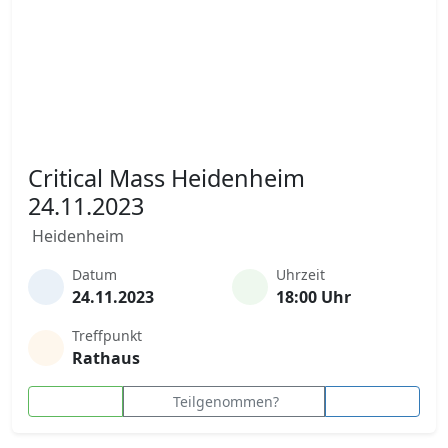
Critical Mass Heidenheim
24.11.2023
Heidenheim
Datum
Uhrzeit
24.11.2023
18:00 Uhr
Treffpunkt
Rathaus
Teilgenommen?