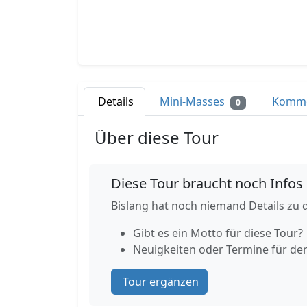
Details
Mini-Masses
Komm
0
Über diese Tour
Diese Tour braucht noch Infos
Bislang hat noch niemand Details zu d
Gibt es ein Motto für diese Tour?
Neuigkeiten oder Termine für de
Tour ergänzen