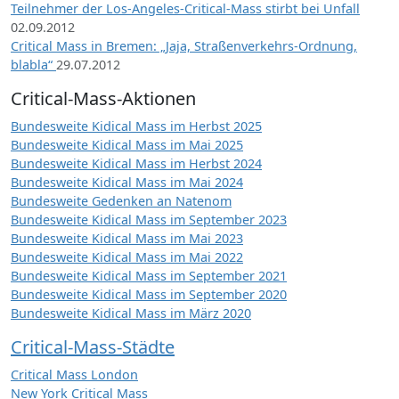
Teilnehmer der Los-Angeles-Critical-Mass stirbt bei Unfall
02.09.2012
Critical Mass in Bremen: „Jaja, Straßenverkehrs-Ordnung,
blabla“
29.07.2012
Critical-Mass-Aktionen
Bundesweite Kidical Mass im Herbst 2025
Bundesweite Kidical Mass im Mai 2025
Bundesweite Kidical Mass im Herbst 2024
Bundesweite Kidical Mass im Mai 2024
Bundesweite Gedenken an Natenom
Bundesweite Kidical Mass im September 2023
Bundesweite Kidical Mass im Mai 2023
Bundesweite Kidical Mass im Mai 2022
Bundesweite Kidical Mass im September 2021
Bundesweite Kidical Mass im September 2020
Bundesweite Kidical Mass im März 2020
Critical-Mass-Städte
Critical Mass London
New York Critical Mass