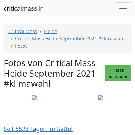
criticalmass.in
Critical Mass
Heide
Critical Mass Heide September 2021 #klimawahl
Fotos
Fotos von Critical Mass
Heide September 2021
Fotos
hochladen
#klimawahl
Seit 5523 Tagen im Sattel