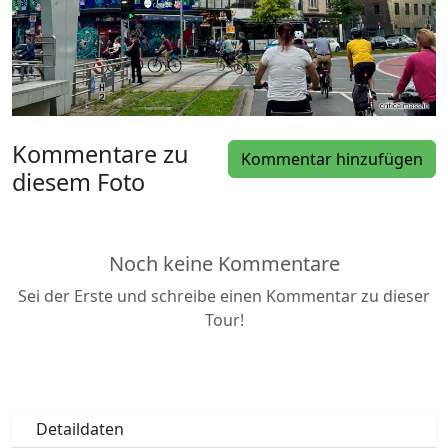
Kommentare zu
Kommentar hinzufügen
diesem Foto
Noch keine Kommentare
Sei der Erste und schreibe einen Kommentar zu dieser
Tour!
Detaildaten