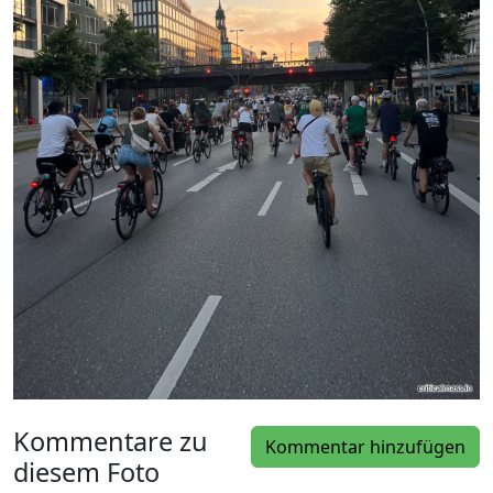
Kommentare zu
Kommentar hinzufügen
diesem Foto