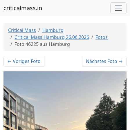
criticalmass.in
Critical Mass
Hamburg
Critical Mass Hamburg 26.06.2026
Fotos
Foto 46225 aus Hamburg
← Voriges Foto
Nächstes Foto →