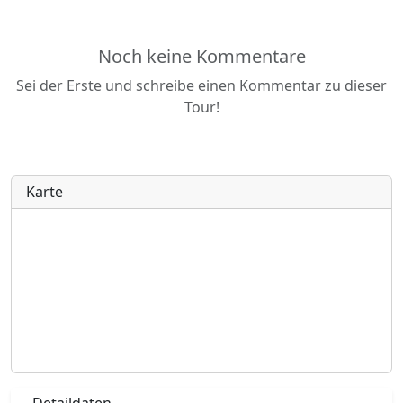
Noch keine Kommentare
Sei der Erste und schreibe einen Kommentar zu dieser
Tour!
Karte