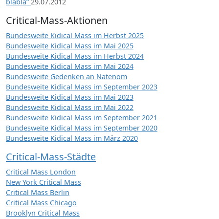
blabla“
29.07.2012
Critical-Mass-Aktionen
Bundesweite Kidical Mass im Herbst 2025
Bundesweite Kidical Mass im Mai 2025
Bundesweite Kidical Mass im Herbst 2024
Bundesweite Kidical Mass im Mai 2024
Bundesweite Gedenken an Natenom
Bundesweite Kidical Mass im September 2023
Bundesweite Kidical Mass im Mai 2023
Bundesweite Kidical Mass im Mai 2022
Bundesweite Kidical Mass im September 2021
Bundesweite Kidical Mass im September 2020
Bundesweite Kidical Mass im März 2020
Critical-Mass-Städte
Critical Mass London
New York Critical Mass
Critical Mass Berlin
Critical Mass Chicago
Brooklyn Critical Mass