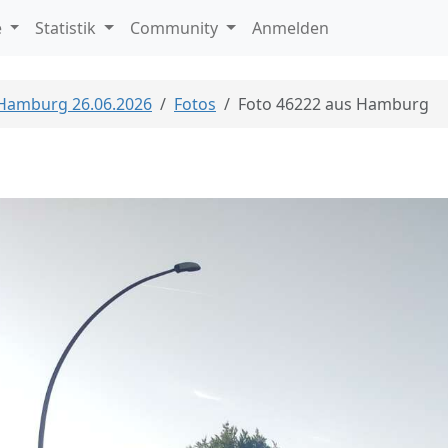
e
Statistik
Community
Anmelden
 Hamburg 26.06.2026
Fotos
Foto 46222 aus Hamburg