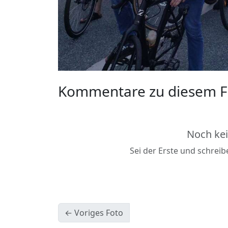
Kommentare zu diesem F
Noch ke
Sei der Erste und schrei
← Voriges Foto