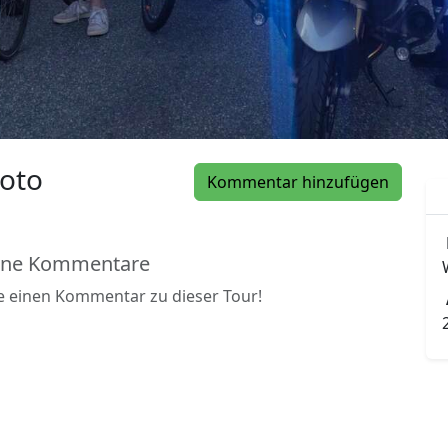
oto
Kommentar hinzufügen
ine Kommentare
be einen Kommentar zu dieser Tour!