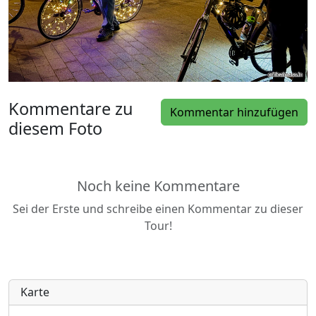
Kommentare zu
Kommentar hinzufügen
diesem Foto
Noch keine Kommentare
Sei der Erste und schreibe einen Kommentar zu dieser
Tour!
Karte