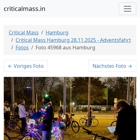
criticalmass.in
Critical Mass
Hamburg
Critical Mass Hamburg 28.11.2025 - Adventsfahrt
Fotos
Foto 45968 aus Hamburg
← Voriges Foto
Nächstes Foto →