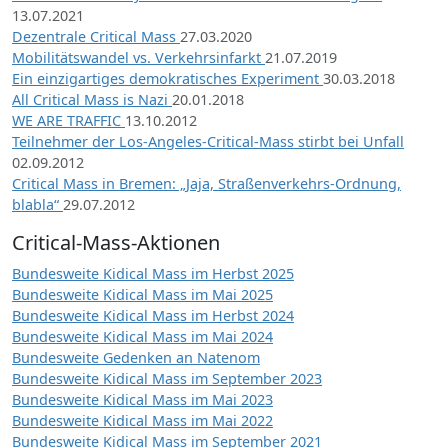
13.07.2021
Dezentrale Critical Mass
27.03.2020
Mobilitätswandel vs. Verkehrsinfarkt
21.07.2019
Ein einzigartiges demokratisches Experiment
30.03.2018
All Critical Mass is Nazi
20.01.2018
WE ARE TRAFFIC
13.10.2012
Teilnehmer der Los-Angeles-Critical-Mass stirbt bei Unfall
02.09.2012
Critical Mass in Bremen: „Jaja, Straßenverkehrs-Ordnung,
blabla“
29.07.2012
Critical-Mass-Aktionen
Bundesweite Kidical Mass im Herbst 2025
Bundesweite Kidical Mass im Mai 2025
Bundesweite Kidical Mass im Herbst 2024
Bundesweite Kidical Mass im Mai 2024
Bundesweite Gedenken an Natenom
Bundesweite Kidical Mass im September 2023
Bundesweite Kidical Mass im Mai 2023
Bundesweite Kidical Mass im Mai 2022
Bundesweite Kidical Mass im September 2021