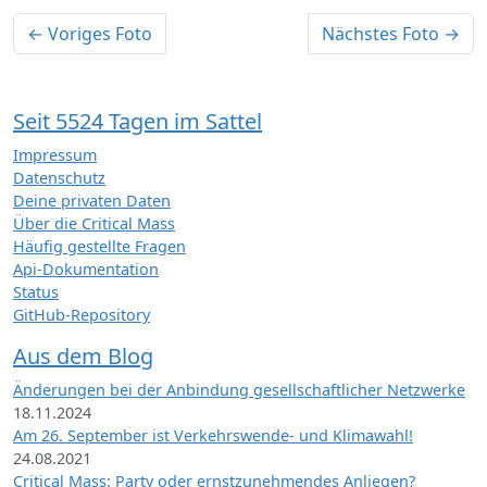
← Voriges Foto
Nächstes Foto →
Seit 5524 Tagen im Sattel
Impressum
Datenschutz
Deine privaten Daten
Über die Critical Mass
Häufig gestellte Fragen
Api-Dokumentation
Status
GitHub-Repository
Aus dem Blog
Änderungen bei der Anbindung gesellschaftlicher Netzwerke
18.11.2024
Am 26. September ist Verkehrswende- und Klimawahl!
24.08.2021
Critical Mass: Party oder ernstzunehmendes Anliegen?