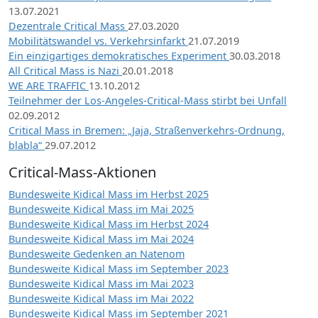
13.07.2021
Dezentrale Critical Mass
27.03.2020
Mobilitätswandel vs. Verkehrsinfarkt
21.07.2019
Ein einzigartiges demokratisches Experiment
30.03.2018
All Critical Mass is Nazi
20.01.2018
WE ARE TRAFFIC
13.10.2012
Teilnehmer der Los-Angeles-Critical-Mass stirbt bei Unfall
02.09.2012
Critical Mass in Bremen: „Jaja, Straßenverkehrs-Ordnung,
blabla“
29.07.2012
Critical-Mass-Aktionen
Bundesweite Kidical Mass im Herbst 2025
Bundesweite Kidical Mass im Mai 2025
Bundesweite Kidical Mass im Herbst 2024
Bundesweite Kidical Mass im Mai 2024
Bundesweite Gedenken an Natenom
Bundesweite Kidical Mass im September 2023
Bundesweite Kidical Mass im Mai 2023
Bundesweite Kidical Mass im Mai 2022
Bundesweite Kidical Mass im September 2021