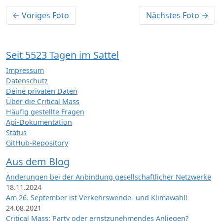
← Voriges Foto
Nächstes Foto →
Seit 5523 Tagen im Sattel
Impressum
Datenschutz
Deine privaten Daten
Über die Critical Mass
Häufig gestellte Fragen
Api-Dokumentation
Status
GitHub-Repository
Aus dem Blog
Änderungen bei der Anbindung gesellschaftlicher Netzwerke
18.11.2024
Am 26. September ist Verkehrswende- und Klimawahl!
24.08.2021
Critical Mass: Party oder ernstzunehmendes Anliegen?