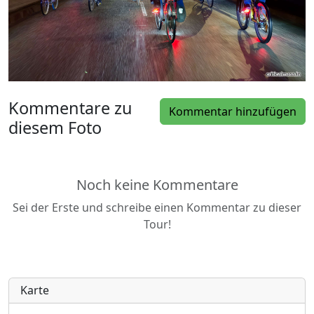
Kommentare zu
Kommentar hinzufügen
diesem Foto
Noch keine Kommentare
Sei der Erste und schreibe einen Kommentar zu dieser
Tour!
Karte