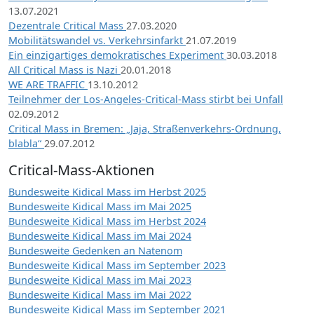
13.07.2021
Dezentrale Critical Mass
27.03.2020
Mobilitätswandel vs. Verkehrsinfarkt
21.07.2019
Ein einzigartiges demokratisches Experiment
30.03.2018
All Critical Mass is Nazi
20.01.2018
WE ARE TRAFFIC
13.10.2012
Teilnehmer der Los-Angeles-Critical-Mass stirbt bei Unfall
02.09.2012
Critical Mass in Bremen: „Jaja, Straßenverkehrs-Ordnung,
blabla“
29.07.2012
Critical-Mass-Aktionen
Bundesweite Kidical Mass im Herbst 2025
Bundesweite Kidical Mass im Mai 2025
Bundesweite Kidical Mass im Herbst 2024
Bundesweite Kidical Mass im Mai 2024
Bundesweite Gedenken an Natenom
Bundesweite Kidical Mass im September 2023
Bundesweite Kidical Mass im Mai 2023
Bundesweite Kidical Mass im Mai 2022
Bundesweite Kidical Mass im September 2021