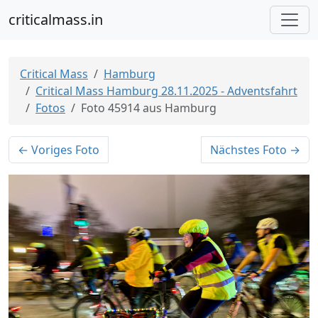
criticalmass.in
Critical Mass
Hamburg
Critical Mass Hamburg 28.11.2025 - Adventsfahrt
Fotos
Foto 45914 aus Hamburg
← Voriges Foto
Nächstes Foto →