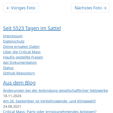
← Voriges Foto
Nächstes Foto →
Seit 5523 Tagen im Sattel
Impressum
Datenschutz
Deine privaten Daten
Über die Critical Mass
Häufig gestellte Fragen
Api-Dokumentation
Status
GitHub-Repository
Aus dem Blog
Änderungen bei der Anbindung gesellschaftlicher Netzwerke
18.11.2024
Am 26. September ist Verkehrswende- und Klimawahl!
24.08.2021
Critical Mass: Party oder ernstzunehmendes Anliegen?