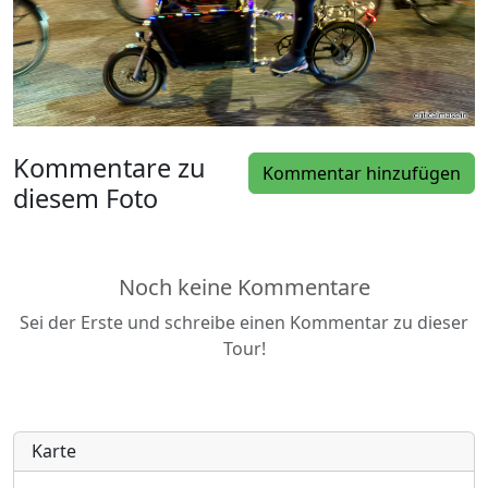
Kommentare zu
Kommentar hinzufügen
diesem Foto
Noch keine Kommentare
Sei der Erste und schreibe einen Kommentar zu dieser
Tour!
Karte