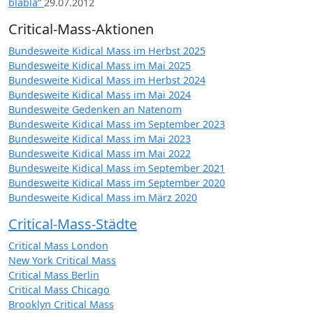
blabla“
29.07.2012
Critical-Mass-Aktionen
Bundesweite Kidical Mass im Herbst 2025
Bundesweite Kidical Mass im Mai 2025
Bundesweite Kidical Mass im Herbst 2024
Bundesweite Kidical Mass im Mai 2024
Bundesweite Gedenken an Natenom
Bundesweite Kidical Mass im September 2023
Bundesweite Kidical Mass im Mai 2023
Bundesweite Kidical Mass im Mai 2022
Bundesweite Kidical Mass im September 2021
Bundesweite Kidical Mass im September 2020
Bundesweite Kidical Mass im März 2020
Critical-Mass-Städte
Critical Mass London
New York Critical Mass
Critical Mass Berlin
Critical Mass Chicago
Brooklyn Critical Mass