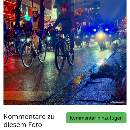
Kommentare zu
Kommentar hinzufügen
diesem Foto