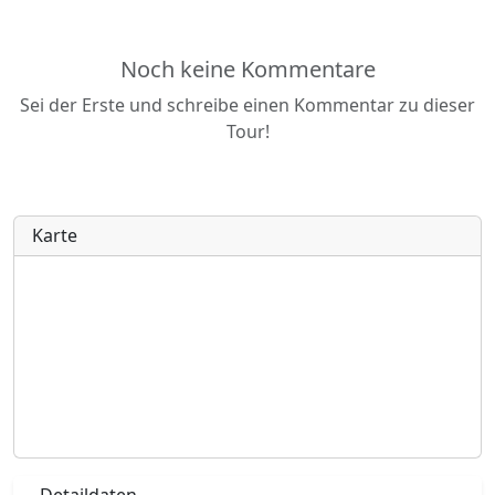
Noch keine Kommentare
Sei der Erste und schreibe einen Kommentar zu dieser
Tour!
Karte