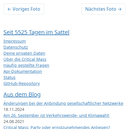
← Voriges Foto
Nächstes Foto →
Seit 5525 Tagen im Sattel
Impressum
Datenschutz
Deine privaten Daten
Über die Critical Mass
Häufig gestellte Fragen
Api-Dokumentation
Status
GitHub-Repository
Aus dem Blog
Änderungen bei der Anbindung gesellschaftlicher Netzwerke
18.11.2024
Am 26. September ist Verkehrswende- und Klimawahl!
24.08.2021
Critical Mass: Party oder ernstzunehmendes Anliegen?