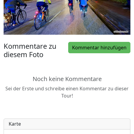
Kommentare zu
Kommentar hinzufügen
diesem Foto
Noch keine Kommentare
Sei der Erste und schreibe einen Kommentar zu dieser
Tour!
Karte