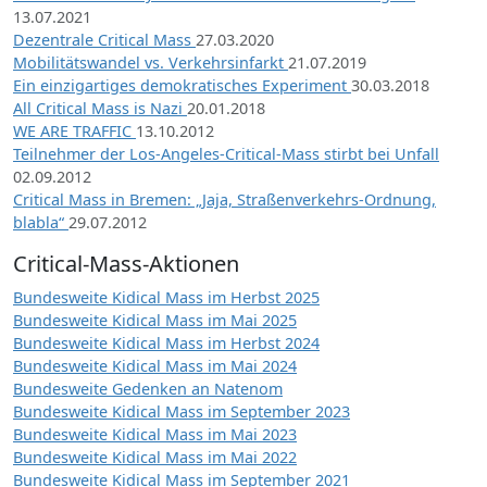
13.07.2021
Dezentrale Critical Mass
27.03.2020
Mobilitätswandel vs. Verkehrsinfarkt
21.07.2019
Ein einzigartiges demokratisches Experiment
30.03.2018
All Critical Mass is Nazi
20.01.2018
WE ARE TRAFFIC
13.10.2012
Teilnehmer der Los-Angeles-Critical-Mass stirbt bei Unfall
02.09.2012
Critical Mass in Bremen: „Jaja, Straßenverkehrs-Ordnung,
blabla“
29.07.2012
Critical-Mass-Aktionen
Bundesweite Kidical Mass im Herbst 2025
Bundesweite Kidical Mass im Mai 2025
Bundesweite Kidical Mass im Herbst 2024
Bundesweite Kidical Mass im Mai 2024
Bundesweite Gedenken an Natenom
Bundesweite Kidical Mass im September 2023
Bundesweite Kidical Mass im Mai 2023
Bundesweite Kidical Mass im Mai 2022
Bundesweite Kidical Mass im September 2021