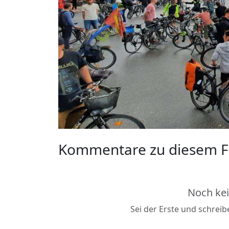
Kommentare zu diesem F
Noch ke
Sei der Erste und schrei