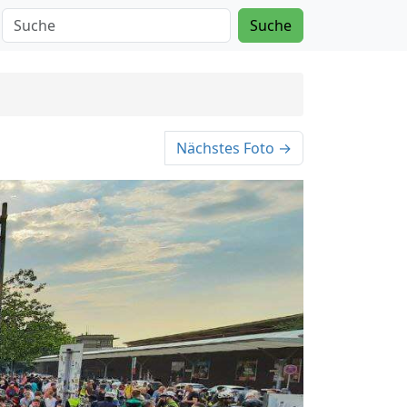
Suche
Nächstes Foto →