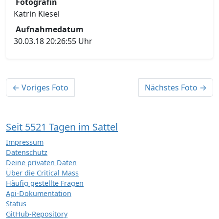
Fotografïn
Katrin Kiesel
Aufnahmedatum
30.03.18 20:26:55 Uhr
← Voriges Foto
Nächstes Foto →
Seit 5521 Tagen im Sattel
Impressum
Datenschutz
Deine privaten Daten
Über die Critical Mass
Häufig gestellte Fragen
Api-Dokumentation
Status
GitHub-Repository