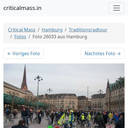
criticalmass.in
Critical Mass
Hamburg
Traditionsradtour
Fotos
Foto 26033 aus Hamburg
← Voriges Foto
Nächstes Foto →