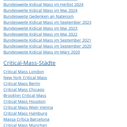
Bundesweite Kidical Mass im Herbst 2024
Bundesweite Kidical Mass im Mai 2024
Bundesweite Gedenken an Natenom
Bundesweite Kidical Mass im September 2023
Bundesweite Kidical Mass im Mai 2023
Bundesweite Kidical Mass im Mai 2022
Bundesweite Kidical Mass im September 2021
Bundesweite Kidical Mass im September 2020
Bundesweite Kidical Mass im März 2020
Critical-Mass-Städte
Critical Mass London
New York Critical Mass
Critical Mass Berlin
Critical Mass Chicago
Brooklyn Critical Mass
Critical Mass Houston
Critical Mass Wien Vienna
Critical Mass Hamburg
Massa Crítica Barcelona
Critical Mass München