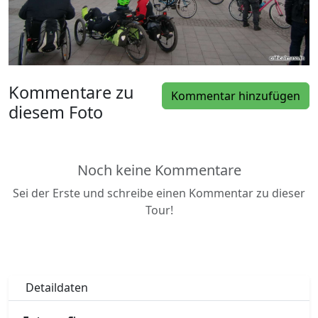
Kommentare zu
Kommentar hinzufügen
diesem Foto
Noch keine Kommentare
Sei der Erste und schreibe einen Kommentar zu dieser
Tour!
Detaildaten