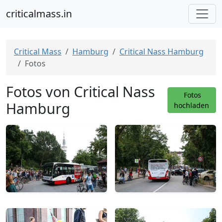
criticalmass.in
Critical Mass
Hamburg
Critical Nass Hamburg
Fotos
Fotos von Critical Nass
Fotos
Hamburg
hochladen