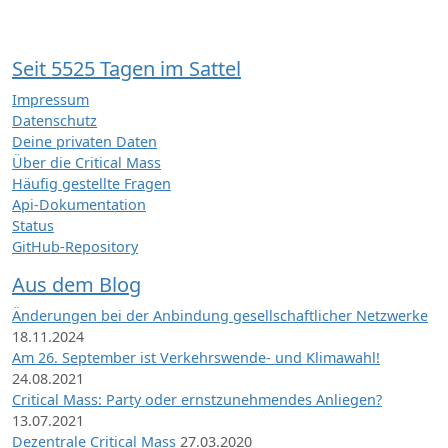
Seit 5525 Tagen im Sattel
Impressum
Datenschutz
Deine privaten Daten
Über die Critical Mass
Häufig gestellte Fragen
Api-Dokumentation
Status
GitHub-Repository
Aus dem Blog
Änderungen bei der Anbindung gesellschaftlicher Netzwerke
18.11.2024
Am 26. September ist Verkehrswende- und Klimawahl!
24.08.2021
Critical Mass: Party oder ernstzunehmendes Anliegen?
13.07.2021
Dezentrale Critical Mass
27.03.2020