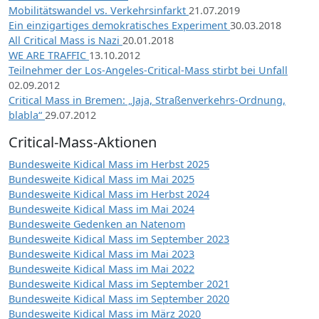
Mobilitätswandel vs. Verkehrsinfarkt
21.07.2019
Ein einzigartiges demokratisches Experiment
30.03.2018
All Critical Mass is Nazi
20.01.2018
WE ARE TRAFFIC
13.10.2012
Teilnehmer der Los-Angeles-Critical-Mass stirbt bei Unfall
02.09.2012
Critical Mass in Bremen: „Jaja, Straßenverkehrs-Ordnung,
blabla“
29.07.2012
Critical-Mass-Aktionen
Bundesweite Kidical Mass im Herbst 2025
Bundesweite Kidical Mass im Mai 2025
Bundesweite Kidical Mass im Herbst 2024
Bundesweite Kidical Mass im Mai 2024
Bundesweite Gedenken an Natenom
Bundesweite Kidical Mass im September 2023
Bundesweite Kidical Mass im Mai 2023
Bundesweite Kidical Mass im Mai 2022
Bundesweite Kidical Mass im September 2021
Bundesweite Kidical Mass im September 2020
Bundesweite Kidical Mass im März 2020