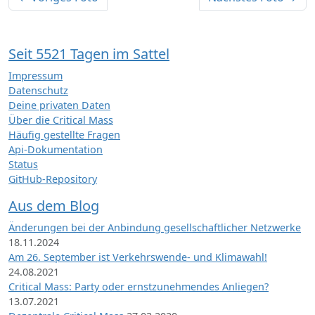
Seit 5521 Tagen im Sattel
Impressum
Datenschutz
Deine privaten Daten
Über die Critical Mass
Häufig gestellte Fragen
Api-Dokumentation
Status
GitHub-Repository
Aus dem Blog
Änderungen bei der Anbindung gesellschaftlicher Netzwerke
18.11.2024
Am 26. September ist Verkehrswende- und Klimawahl!
24.08.2021
Critical Mass: Party oder ernstzunehmendes Anliegen?
13.07.2021