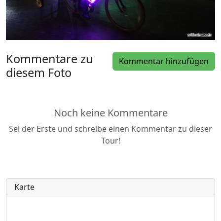
Kommentare zu
Kommentar hinzufügen
diesem Foto
Noch keine Kommentare
Sei der Erste und schreibe einen Kommentar zu dieser
Tour!
Karte