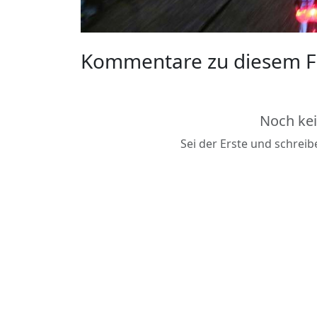
Kommentare zu diesem F
Noch ke
Sei der Erste und schrei