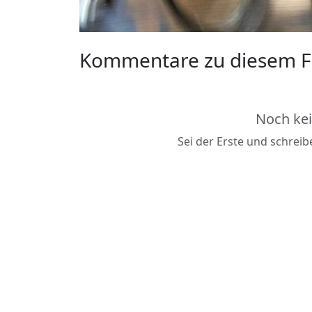
Kommentare zu diesem F
Noch ke
Sei der Erste und schrei