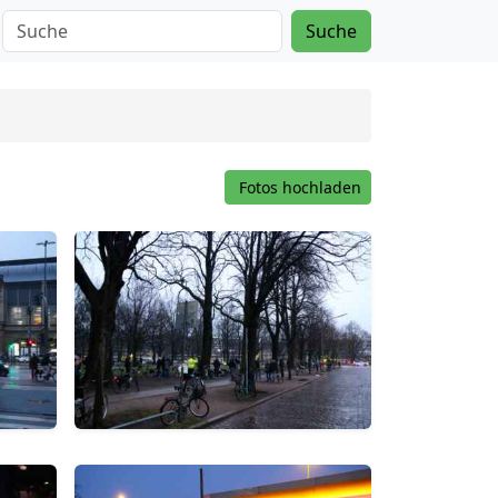
Suche
Fotos hochladen