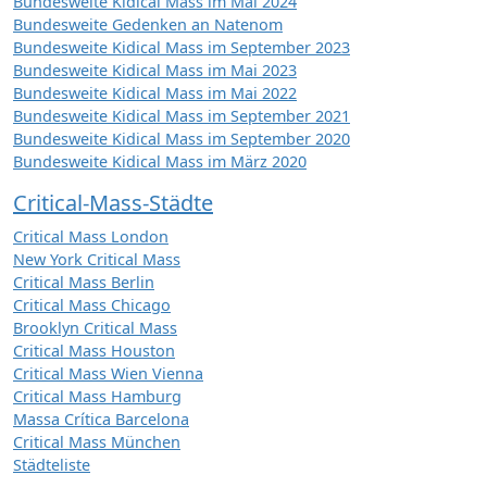
Bundesweite Kidical Mass im Mai 2024
Bundesweite Gedenken an Natenom
Bundesweite Kidical Mass im September 2023
Bundesweite Kidical Mass im Mai 2023
Bundesweite Kidical Mass im Mai 2022
Bundesweite Kidical Mass im September 2021
Bundesweite Kidical Mass im September 2020
Bundesweite Kidical Mass im März 2020
Critical-Mass-Städte
Critical Mass London
New York Critical Mass
Critical Mass Berlin
Critical Mass Chicago
Brooklyn Critical Mass
Critical Mass Houston
Critical Mass Wien Vienna
Critical Mass Hamburg
Massa Crítica Barcelona
Critical Mass München
Städteliste