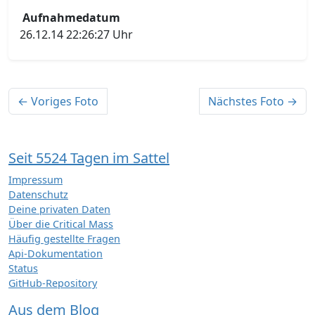
Aufnahmedatum
26.12.14 22:26:27 Uhr
← Voriges Foto
Nächstes Foto →
Seit 5524 Tagen im Sattel
Impressum
Datenschutz
Deine privaten Daten
Über die Critical Mass
Häufig gestellte Fragen
Api-Dokumentation
Status
GitHub-Repository
Aus dem Blog