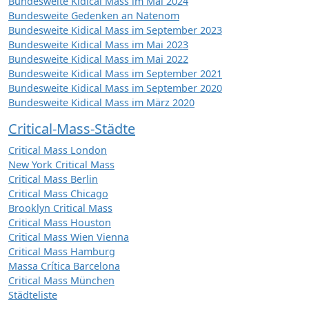
Bundesweite Kidical Mass im Mai 2024
Bundesweite Gedenken an Natenom
Bundesweite Kidical Mass im September 2023
Bundesweite Kidical Mass im Mai 2023
Bundesweite Kidical Mass im Mai 2022
Bundesweite Kidical Mass im September 2021
Bundesweite Kidical Mass im September 2020
Bundesweite Kidical Mass im März 2020
Critical-Mass-Städte
Critical Mass London
New York Critical Mass
Critical Mass Berlin
Critical Mass Chicago
Brooklyn Critical Mass
Critical Mass Houston
Critical Mass Wien Vienna
Critical Mass Hamburg
Massa Crítica Barcelona
Critical Mass München
Städteliste