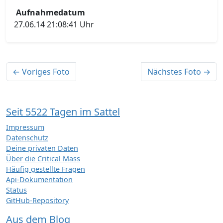
Aufnahmedatum
27.06.14 21:08:41 Uhr
← Voriges Foto
Nächstes Foto →
Seit 5522 Tagen im Sattel
Impressum
Datenschutz
Deine privaten Daten
Über die Critical Mass
Häufig gestellte Fragen
Api-Dokumentation
Status
GitHub-Repository
Aus dem Blog