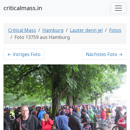
criticalmass.in
Critical Mass
Hamburg
Lauter denn je!
Fotos
Foto 13759 aus Hamburg
← Voriges Foto
Nächstes Foto →