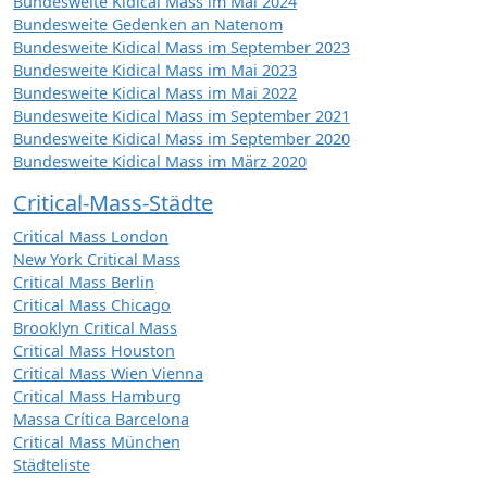
Bundesweite Kidical Mass im Mai 2024
Bundesweite Gedenken an Natenom
Bundesweite Kidical Mass im September 2023
Bundesweite Kidical Mass im Mai 2023
Bundesweite Kidical Mass im Mai 2022
Bundesweite Kidical Mass im September 2021
Bundesweite Kidical Mass im September 2020
Bundesweite Kidical Mass im März 2020
Critical-Mass-Städte
Critical Mass London
New York Critical Mass
Critical Mass Berlin
Critical Mass Chicago
Brooklyn Critical Mass
Critical Mass Houston
Critical Mass Wien Vienna
Critical Mass Hamburg
Massa Crítica Barcelona
Critical Mass München
Städteliste