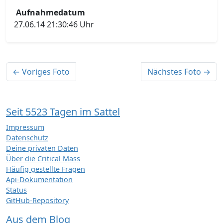
Aufnahmedatum
27.06.14 21:30:46 Uhr
← Voriges Foto
Nächstes Foto →
Seit 5523 Tagen im Sattel
Impressum
Datenschutz
Deine privaten Daten
Über die Critical Mass
Häufig gestellte Fragen
Api-Dokumentation
Status
GitHub-Repository
Aus dem Blog