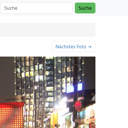
Suche
Nächstes Foto →