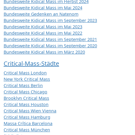
Bundesweite Kidical Mass im Herbst 2024
Bundesweite Kidical Mass im Mai 2024
Bundesweite Gedenken an Natenom
Bundesweite Kidical Mass im September 2023
Bundesweite Kidical Mass im Mai 2023
Bundesweite Kidical Mass im Mai 2022
Bundesweite Kidical Mass im September 2021
Bundesweite Kidical Mass im September 2020
Bundesweite Kidical Mass im März 2020
Critical-Mass-Städte
Critical Mass London
New York Critical Mass
Critical Mass Berlin
Critical Mass Chicago
Brooklyn Critical Mass
Critical Mass Houston
Critical Mass Wien Vienna
Critical Mass Hamburg
Massa Crítica Barcelona
Critical Mass München