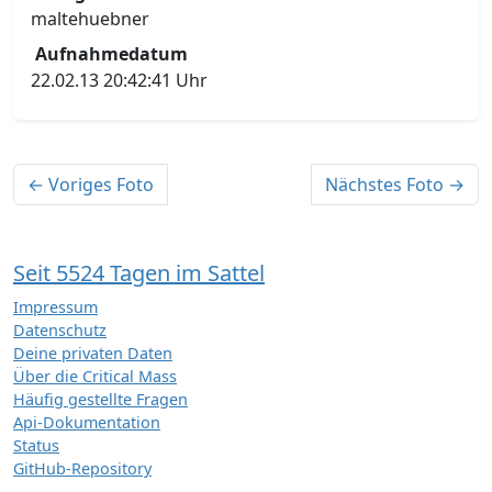
maltehuebner
Aufnahmedatum
22.02.13 20:42:41 Uhr
← Voriges Foto
Nächstes Foto →
Seit 5524 Tagen im Sattel
Impressum
Datenschutz
Deine privaten Daten
Über die Critical Mass
Häufig gestellte Fragen
Api-Dokumentation
Status
GitHub-Repository