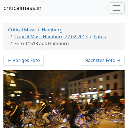
criticalmass.in
Critical Mass
Hamburg
Critical Mass Hamburg 22.02.2013
Fotos
Foto 11518 aus Hamburg
← Voriges Foto
Nächstes Foto →