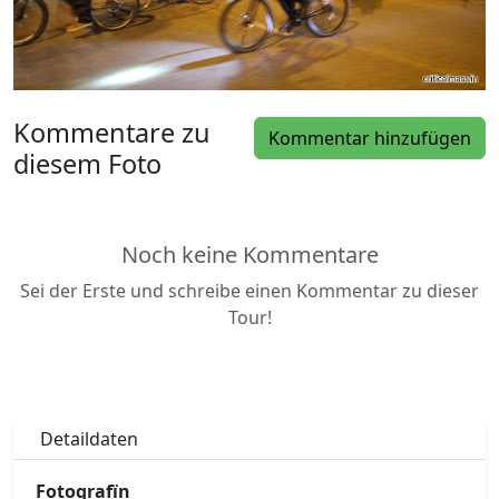
Kommentare zu
Kommentar hinzufügen
diesem Foto
Noch keine Kommentare
Sei der Erste und schreibe einen Kommentar zu dieser
Tour!
Detaildaten
Fotografïn