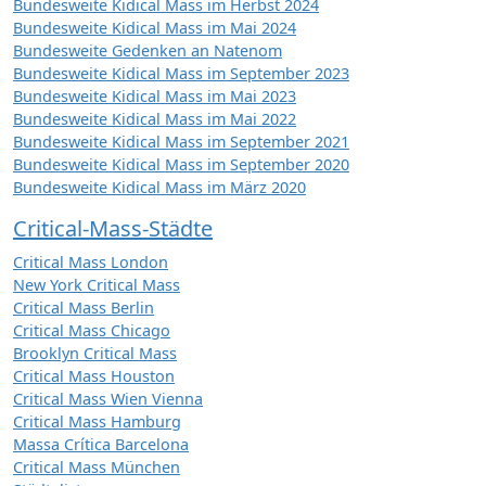
Bundesweite Kidical Mass im Herbst 2024
Bundesweite Kidical Mass im Mai 2024
Bundesweite Gedenken an Natenom
Bundesweite Kidical Mass im September 2023
Bundesweite Kidical Mass im Mai 2023
Bundesweite Kidical Mass im Mai 2022
Bundesweite Kidical Mass im September 2021
Bundesweite Kidical Mass im September 2020
Bundesweite Kidical Mass im März 2020
Critical-Mass-Städte
Critical Mass London
New York Critical Mass
Critical Mass Berlin
Critical Mass Chicago
Brooklyn Critical Mass
Critical Mass Houston
Critical Mass Wien Vienna
Critical Mass Hamburg
Massa Crítica Barcelona
Critical Mass München