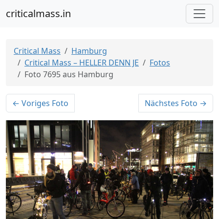
criticalmass.in
Critical Mass
Hamburg
Critical Mass – HELLER DENN JE
Fotos
Foto 7695 aus Hamburg
← Voriges Foto
Nächstes Foto →