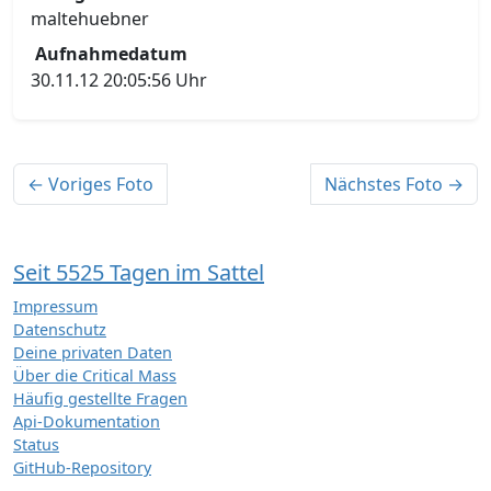
maltehuebner
Aufnahmedatum
30.11.12 20:05:56 Uhr
← Voriges Foto
Nächstes Foto →
Seit 5525 Tagen im Sattel
Impressum
Datenschutz
Deine privaten Daten
Über die Critical Mass
Häufig gestellte Fragen
Api-Dokumentation
Status
GitHub-Repository