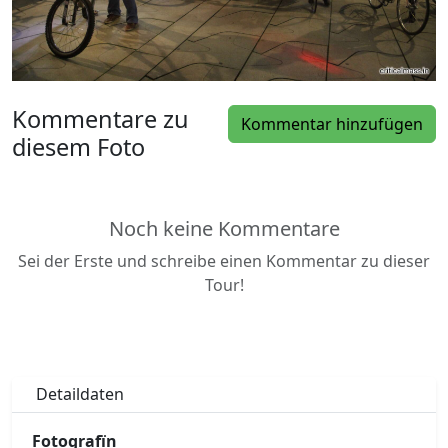
Kommentare zu
Kommentar hinzufügen
diesem Foto
Noch keine Kommentare
Sei der Erste und schreibe einen Kommentar zu dieser
Tour!
Detaildaten
Fotografïn