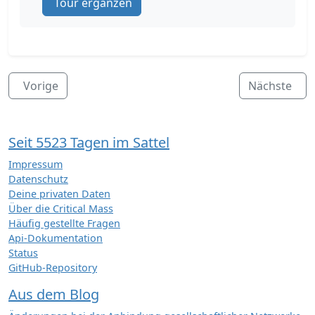
Tour ergänzen
Vorige
Nächste
Seit 5523 Tagen im Sattel
Impressum
Datenschutz
Deine privaten Daten
Über die Critical Mass
Häufig gestellte Fragen
Api-Dokumentation
Status
GitHub-Repository
Aus dem Blog