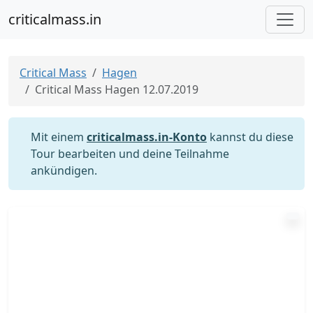
criticalmass.in
Critical Mass
Hagen
Critical Mass Hagen 12.07.2019
Mit einem
criticalmass.in-Konto
kannst du diese
Tour bearbeiten und deine Teilnahme
ankündigen.