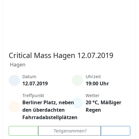
Critical Mass Hagen 12.07.2019
Hagen
Datum
Uhrzeit
12.07.2019
19:00 Uhr
Treffpunkt
Wetter
Berliner Platz, neben
20 °C, Mäßiger
den überdachten
Regen
Fahrradabstellplätzen
Teilgenommen?