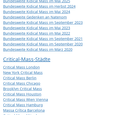
Bundesweite Kidical Mass im Mai 2025
Bundesweite Kidical Mass im Herbst 2024
Bundesweite Kidical Mass im Mai 2024
Bundesweite Gedenken an Natenom
Bundesweite Kidical Mass im September 2023
Bundesweite Kidical Mass im Mai 2023
Bundesweite Kidical Mass im Mai 2022
Bundesweite Kidical Mass im September 2021
Bundesweite Kidical Mass im September 2020
Bundesweite Kidical Mass im März 2020
Critical-Mass-Städte
Critical Mass London
New York Critical Mass
Critical Mass Berlin
Critical Mass Chicago
Brooklyn Critical Mass
Critical Mass Houston
Critical Mass Wien Vienna
Critical Mass Hamburg
Massa Crítica Barcelona