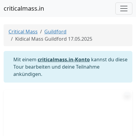
criticalmass.in
Critical Mass
Guildford
Kidical Mass Guildford 17.05.2025
Mit einem
criticalmass.in-Konto
kannst du diese
Tour bearbeiten und deine Teilnahme
ankündigen.