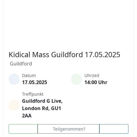
Kidical Mass Guildford 17.05.2025
Guildford
Datum
Uhrzeit
17.05.2025
14:00 Uhr
Treffpunkt
Guildford G Live,
London Rd, GU1
2AA
Teilgenommen?