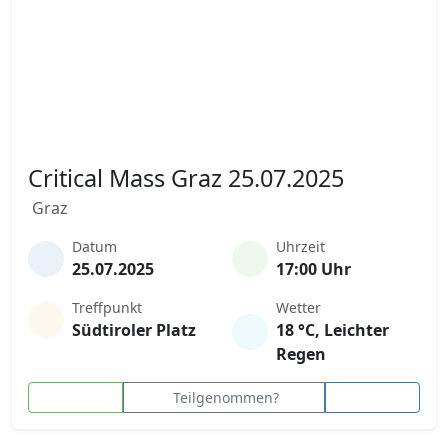
Critical Mass Graz 25.07.2025
Graz
Datum
Uhrzeit
25.07.2025
17:00 Uhr
Treffpunkt
Wetter
Südtiroler Platz
18 °C, Leichter
Regen
Teilgenommen?