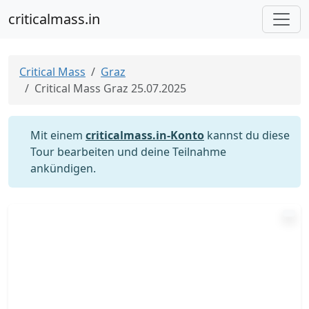
criticalmass.in
Critical Mass
Graz
Critical Mass Graz 25.07.2025
Mit einem
criticalmass.in-Konto
kannst du diese
Tour bearbeiten und deine Teilnahme
ankündigen.