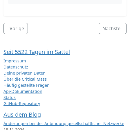
Vorige
Nächste
Seit 5522 Tagen im Sattel
Impressum
Datenschutz
Deine privaten Daten
Über die Critical Mass
Häufig gestellte Fragen
Api-Dokumentation
Status
GitHub-Repository
Aus dem Blog
Änderungen bei der Anbindung gesellschaftlicher Netzwerke
18.11.2024